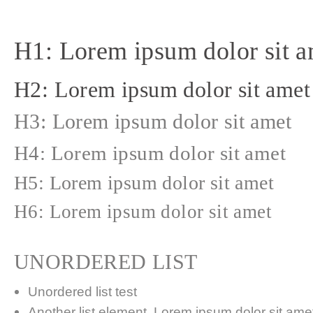
H1: Lorem ipsum dolor sit a
H2: Lorem ipsum dolor sit amet
H3: Lorem ipsum dolor sit amet
H4: Lorem ipsum dolor sit amet
H5: Lorem ipsum dolor sit amet
H6: Lorem ipsum dolor sit amet
UNORDERED LIST
Unordered list test
Another list element. Lorem ipsum dolor sit amet,