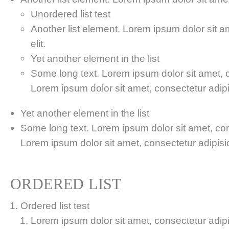
Unordered list test
Another list element. Lorem ipsum dolor sit a
elit.
Yet another element in the list
Some long text. Lorem ipsum dolor sit amet, co
Lorem ipsum dolor sit amet, consectetur adipis
Yet another element in the list
Some long text. Lorem ipsum dolor sit amet, cons
Lorem ipsum dolor sit amet, consectetur adipisici
ORDERED LIST
Ordered list test
Lorem ipsum dolor sit amet, consectetur adipis