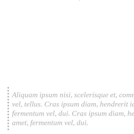
Aliquam ipsum nisi, scelerisque et, com
vel, tellus. Cras ipsum diam, hendrerit 
fermentum vel, dui. Cras ipsum diam, he
amet, fermentum vel, dui.