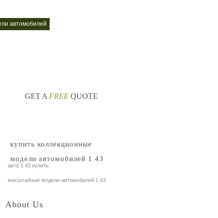
ели автомобилей
GET A
FREE
QUOTE
купить коллекционные
модели автомобилей 1 43
авто 1 43 купить
масштабные модели автомобилей 1 43
About Us