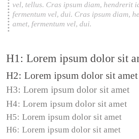
vel, tellus. Cras ipsum diam, hendrerit 
fermentum vel, dui. Cras ipsum diam, he
amet, fermentum vel, dui.
H1: Lorem ipsum dolor sit a
H2: Lorem ipsum dolor sit amet
H3: Lorem ipsum dolor sit amet
H4: Lorem ipsum dolor sit amet
H5: Lorem ipsum dolor sit amet
H6: Lorem ipsum dolor sit amet