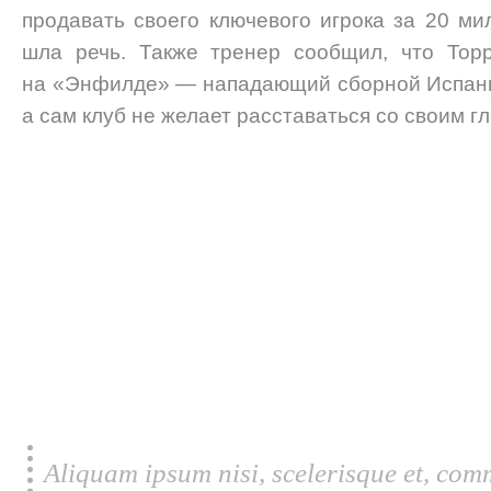
продавать своего ключевого игрока за 20 ми
шла речь. Также тренер сообщил, что Торр
на «Энфилде» — нападающий сборной Испани
а сам клуб не желает расставаться со своим 
Aliquam ipsum nisi, scelerisque et, com