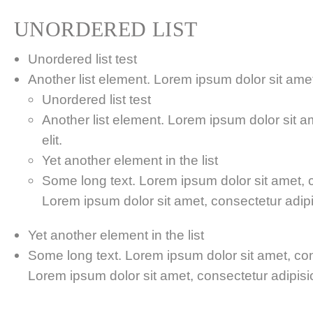
UNORDERED LIST
Unordered list test
Another list element. Lorem ipsum dolor sit amet,
Unordered list test
Another list element. Lorem ipsum dolor sit a
elit.
Yet another element in the list
Some long text. Lorem ipsum dolor sit amet, co
Lorem ipsum dolor sit amet, consectetur adipis
Yet another element in the list
Some long text. Lorem ipsum dolor sit amet, cons
Lorem ipsum dolor sit amet, consectetur adipisici