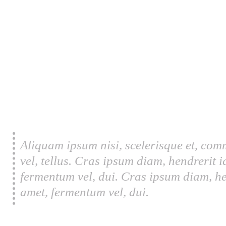
Aliquam ipsum nisi, scelerisque et, com
vel, tellus. Cras ipsum diam, hendrerit 
fermentum vel, dui. Cras ipsum diam, he
amet, fermentum vel, dui.