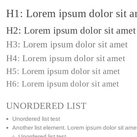
H1: Lorem ipsum dolor sit a
H2: Lorem ipsum dolor sit amet
H3: Lorem ipsum dolor sit amet
H4: Lorem ipsum dolor sit amet
H5: Lorem ipsum dolor sit amet
H6: Lorem ipsum dolor sit amet
UNORDERED LIST
Unordered list test
Another list element. Lorem ipsum dolor sit amet,
Unordered list test