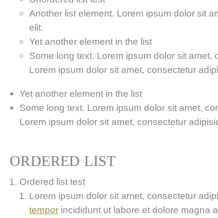
Another list element. Lorem ipsum dolor sit a
elit.
Yet another element in the list
Some long text. Lorem ipsum dolor sit amet, co
Lorem ipsum dolor sit amet, consectetur adipis
Yet another element in the list
Some long text. Lorem ipsum dolor sit amet, cons
Lorem ipsum dolor sit amet, consectetur adipisici
ORDERED LIST
Ordered list test
Lorem ipsum dolor sit amet, consectetur adipis
tempor
incididunt ut labore et dolore magna 