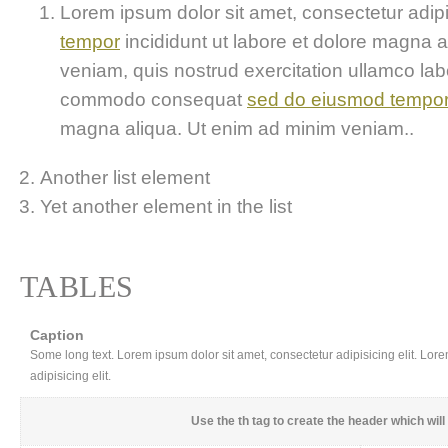
Lorem ipsum dolor sit amet, consectetur adipis
tempor
incididunt ut labore et dolore magna 
veniam, quis nostrud exercitation ullamco labor
commodo consequat
sed do eiusmod tempo
magna aliqua. Ut enim ad minim veniam..
Another list element
Yet another element in the list
TABLES
Caption
Some long text. Lorem ipsum dolor sit amet, consectetur adipisicing elit. Lor
adipisicing elit.
Use the
th
tag to create the header which will 