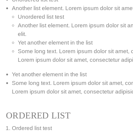
Another list element. Lorem ipsum dolor sit amet,
Unordered list test
Another list element. Lorem ipsum dolor sit a
elit.
Yet another element in the list
Some long text. Lorem ipsum dolor sit amet, co
Lorem ipsum dolor sit amet, consectetur adipis
Yet another element in the list
Some long text. Lorem ipsum dolor sit amet, cons
Lorem ipsum dolor sit amet, consectetur adipisici
ORDERED LIST
Ordered list test