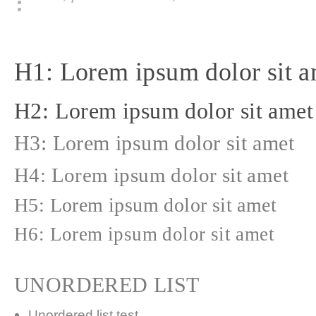
H1: Lorem ipsum dolor sit a
H2: Lorem ipsum dolor sit amet
H3: Lorem ipsum dolor sit amet
H4: Lorem ipsum dolor sit amet
H5: Lorem ipsum dolor sit amet
H6: Lorem ipsum dolor sit amet
UNORDERED LIST
Unordered list test