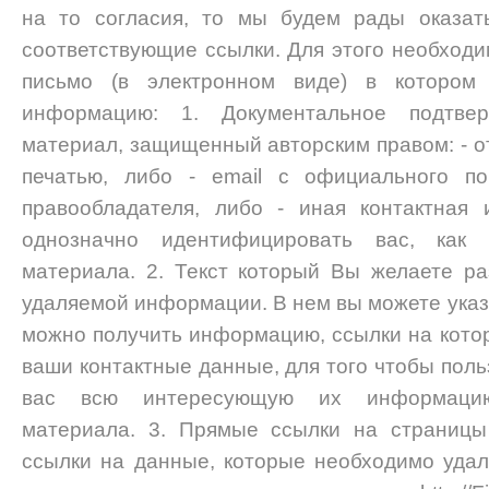
на то согласия, то мы будем рады оказат
соответствующие ссылки. Для этого необходи
письмо (в электронном виде) в котором
информацию: 1. Документальное подтв
материал, защищенный авторским правом: - о
печатью, либо - email с официального по
правообладателя, либо - иная контактная
однозначно идентифицировать вас, как 
материала. 2. Текст который Вы желаете р
удаляемой информации. В нем вы можете указат
можно получить информацию, ссылки на котор
ваши контактные данные, для того чтобы поль
вас всю интересующую их информацию
материала. 3. Прямые ссылки на страницы
ссылки на данные, которые необходимо уда