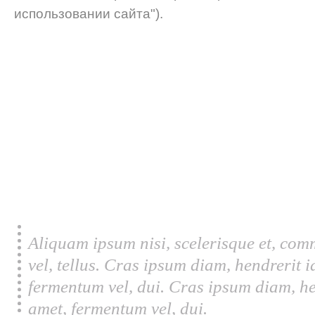
использовании сайта").
Aliquam ipsum nisi, scelerisque et, com
vel, tellus. Cras ipsum diam, hendrerit 
fermentum vel, dui. Cras ipsum diam, he
amet, fermentum vel, dui.