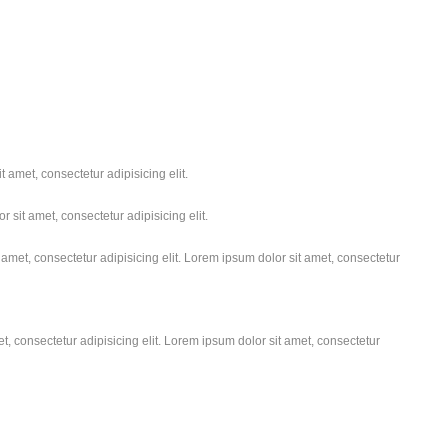
 amet, consectetur adipisicing elit.
 sit amet, consectetur adipisicing elit.
amet, consectetur adipisicing elit. Lorem ipsum dolor sit amet, consectetur
, consectetur adipisicing elit. Lorem ipsum dolor sit amet, consectetur