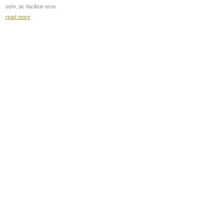
sem, ac facilisis eros.
read more